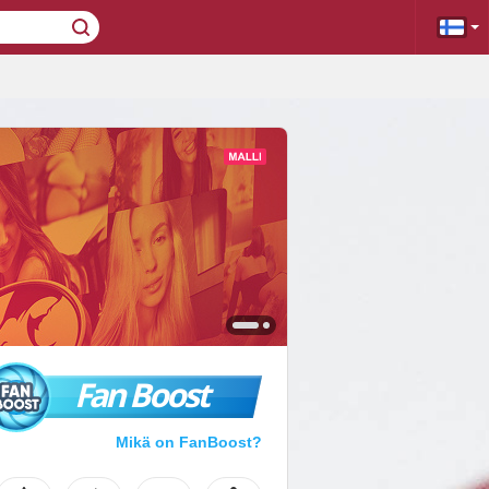
Fan Boost
Mikä on FanBoost?